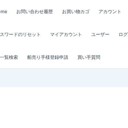
ome
お問い合わせ履歴
お買い物カゴ
アカウント
スワードのリセット
マイアカウント
ユーザー
ログ
一覧検索
船売り手様登録申請
買い手質問