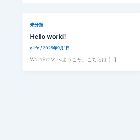
未分類
Hello world!
eilife
/
2025年9月1日
WordPress へようこそ。こちらは […]