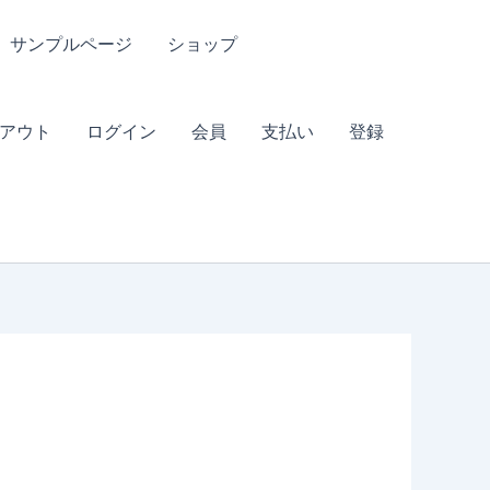
サンプルページ
ショップ
アウト
ログイン
会員
支払い
登録