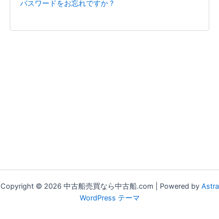
パスワードをお忘れですか ?
Copyright © 2026 中古船売買なら中古船.com | Powered by
Astra
WordPress テーマ