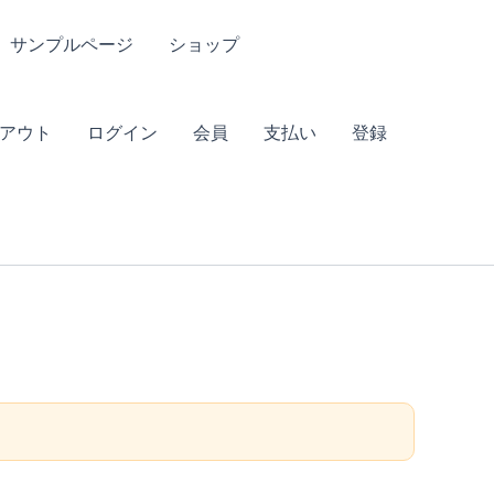
サンプルページ
ショップ
アウト
ログイン
会員
支払い
登録