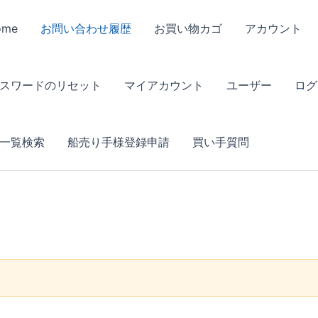
ome
お問い合わせ履歴
お買い物カゴ
アカウント
スワードのリセット
マイアカウント
ユーザー
ログ
一覧検索
船売り手様登録申請
買い手質問