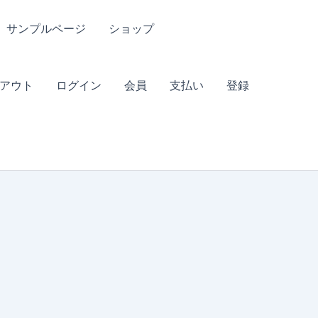
サンプルページ
ショップ
アウト
ログイン
会員
支払い
登録