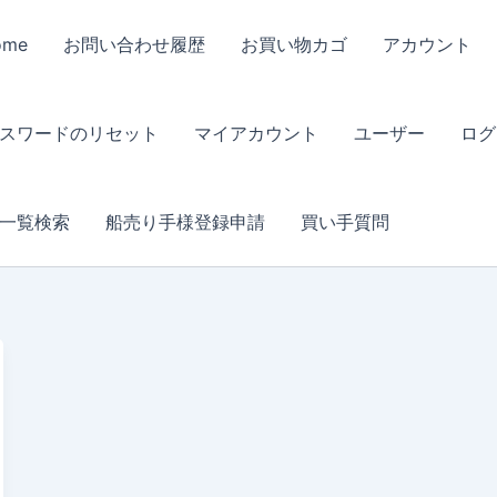
ome
お問い合わせ履歴
お買い物カゴ
アカウント
スワードのリセット
マイアカウント
ユーザー
ログ
一覧検索
船売り手様登録申請
買い手質問