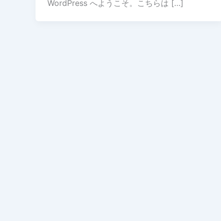
WordPress へようこそ。こちらは […]